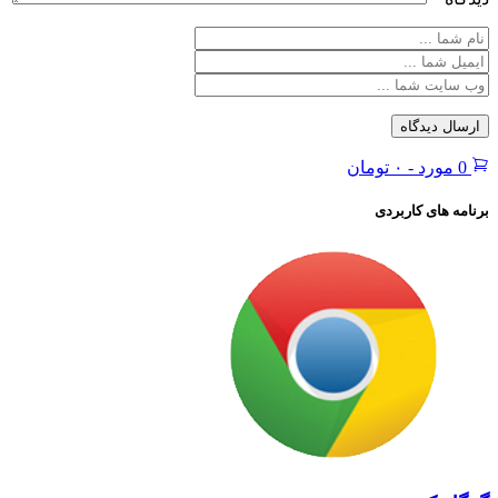
-
۰ تومان
 کاربردی