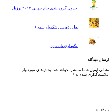
جدول گروه بندی جام جهانی ۲۰۱۴ برزیل
طرز تهیه زرشک پلو با مرغ
نگهداری نان تازه
دگاه
میل شما منتشر نخواهد شد.
بخش‌های موردنیاز
اری شده‌اند
*