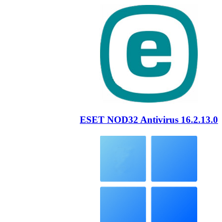
ESET NOD32 Antivirus 16.