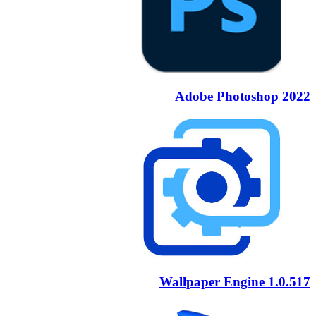
Adobe Photosho
Wallpaper Engine 1