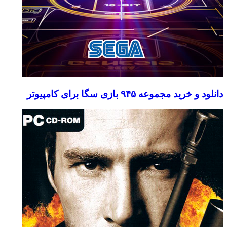
جموعه ۹۴۵ بازی سگا برای کامپیوتر