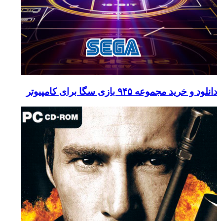
دانلود و خرید مجموعه ۹۴۵ بازی سگا برای کامپیوتر