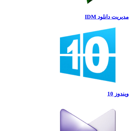
مدیریت دانلود IDM
ویندوز 10