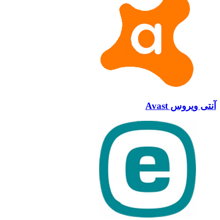
آنتی ویروس Avast