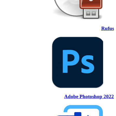
Rufus
Adobe Photoshop 2022