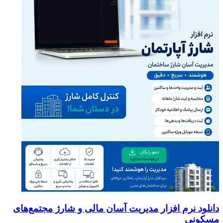
دانلود نرم افزار مدیریت آسان مالی و شارژ مجتمع‌های
مسکونی