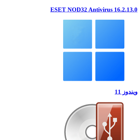
ESET NOD32 Antivirus 16.2.13.0
ویندوز 11