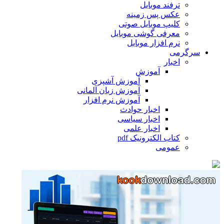
ترفند موبایل
عکس پس زمینه
کلیپ موبایل صوتی
معرفی گوشی موبایل
نرم افزار موبایل
سرگرمی
اخبار
آموزش
آموزش آشپزی
آموزش زبان آلمانی
آموزش نرم افزار
اخبار حوادث
اخبار سیاسی
اخبار علمی
کتاب الکترونیک pdf
عمومی