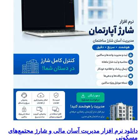
دانلود نرم افزار مدیریت آسان مالی و شارژ مجتمع‌های
مسکونی