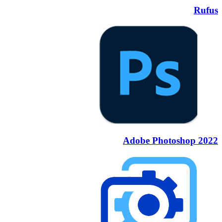
Rufus
Adobe Photoshop 2022