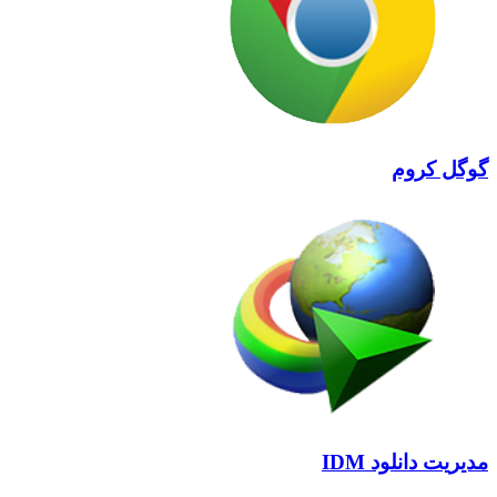
گوگل کروم
مدیریت دانلود IDM