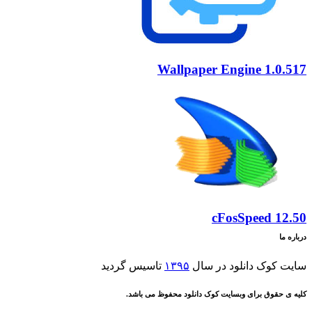
Wallpaper Engine 1.0.517
cFosSpeed 12.50
درباره ما
سایت کوک دانلود در سال
۱۳۹۵
تاسیس گردید
کلیه ی حقوق برای وبسایت کوک دانلود محفوظ می باشد.