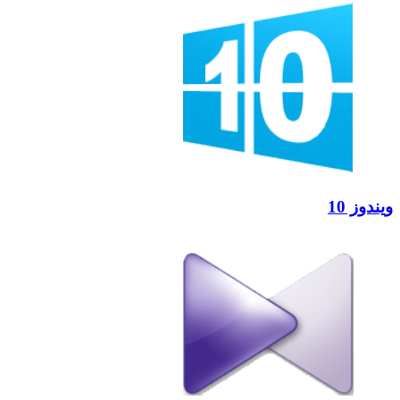
ویندوز 10