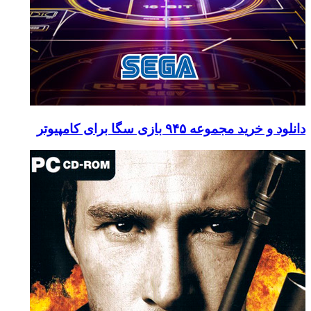
دانلود و خرید مجموعه ۹۴۵ بازی سگا برای کامپیوتر