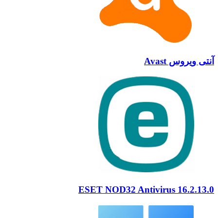
آنتی ویروس Avast
ESET NOD32 Antivirus 16.2.13.0