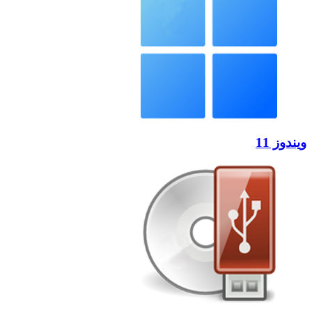
ویندوز 11